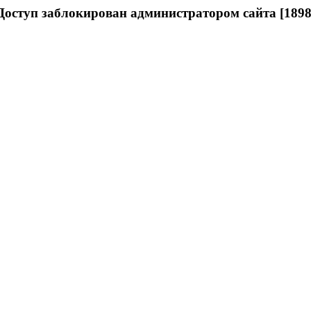
Доступ заблокирован администратором сайта [1898