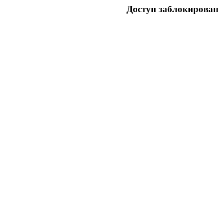
Доступ заблокирован