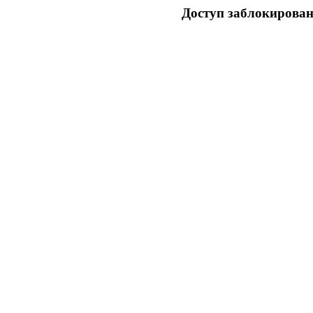
Доступ заблокирован