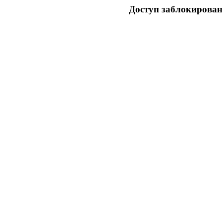
Доступ заблокирован