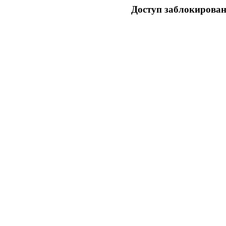
Доступ заблокирован