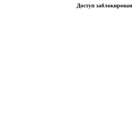
Доступ заблокирован