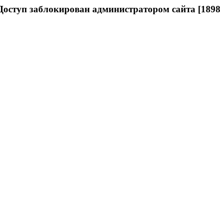
Доступ заблокирован администратором сайта [1898