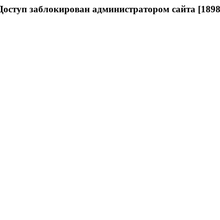
Доступ заблокирован администратором сайта [1898