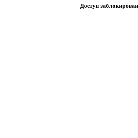
Доступ заблокирован