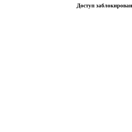
Доступ заблокирован