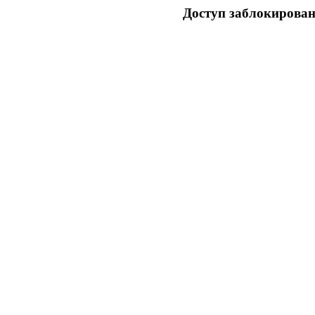
Доступ заблокирован