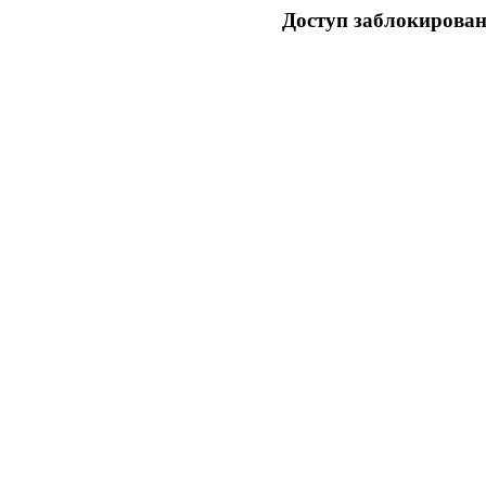
Доступ заблокирован