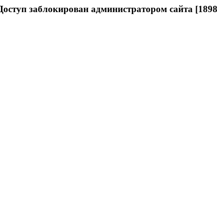
Доступ заблокирован администратором сайта [1898