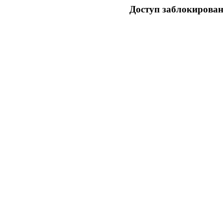
Доступ заблокирован