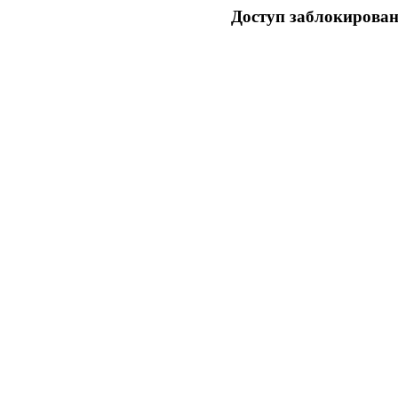
Доступ заблокирован