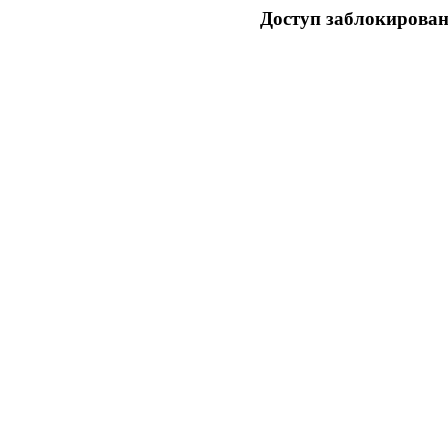
Доступ заблокирован