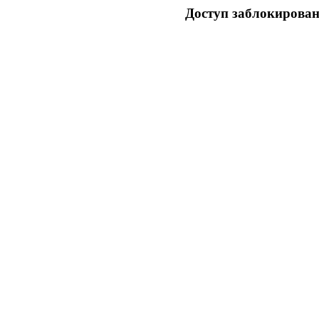
Доступ заблокирован