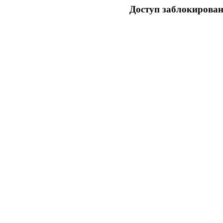
Доступ заблокирован