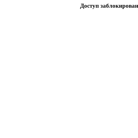
Доступ заблокирован