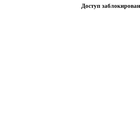
Доступ заблокирован