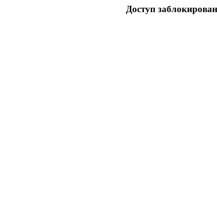
Доступ заблокирован