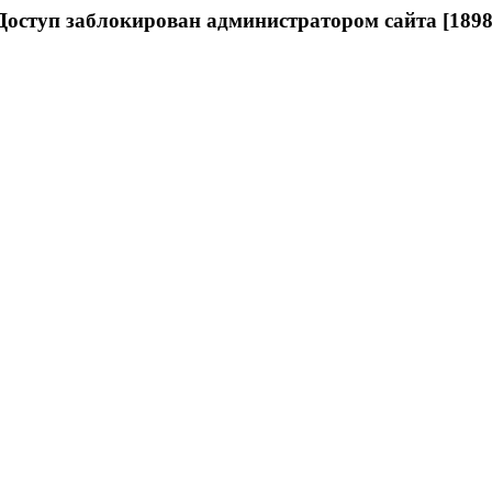
Доступ заблокирован администратором сайта [1898