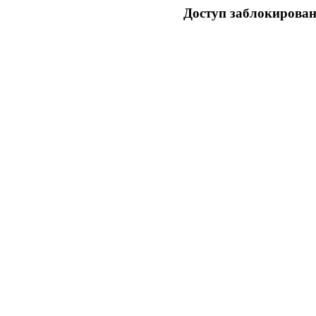
Доступ заблокирован