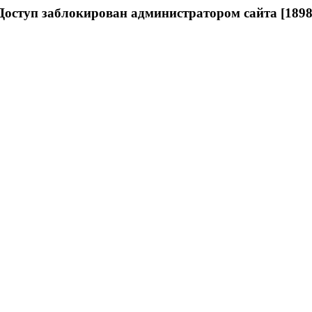
Доступ заблокирован администратором сайта [1898