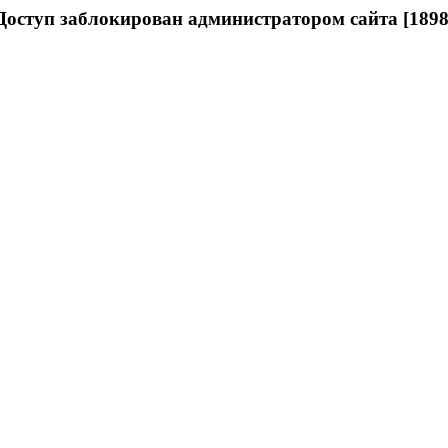
Доступ заблокирован администратором сайта [1898