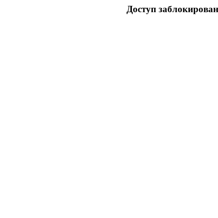
Доступ заблокирован