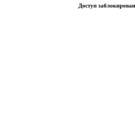
Доступ заблокирован