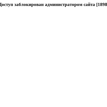
Доступ заблокирован администратором сайта [1898