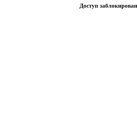
Доступ заблокирован