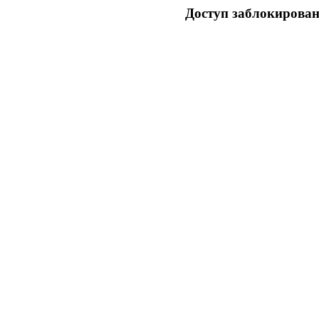
Доступ заблокирован