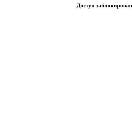
Доступ заблокирован