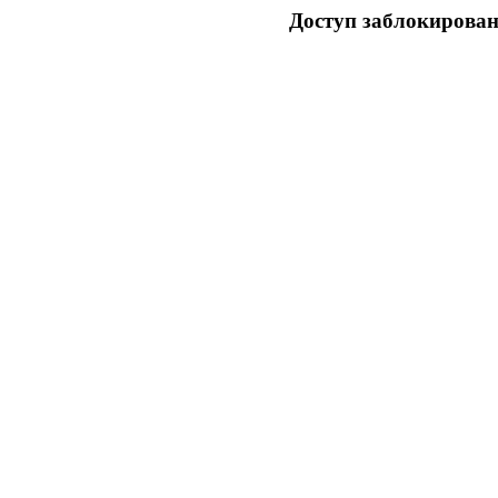
Доступ заблокирован