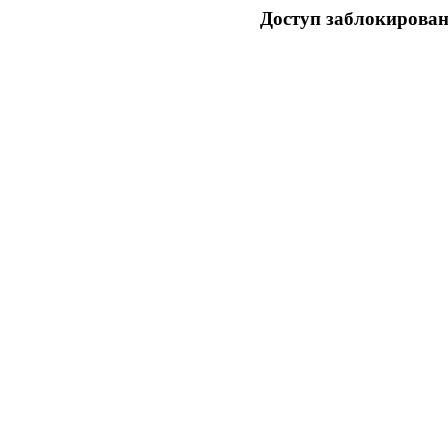
Доступ заблокирован