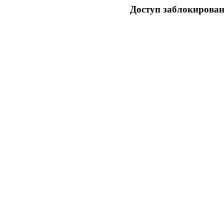
Доступ заблокирован