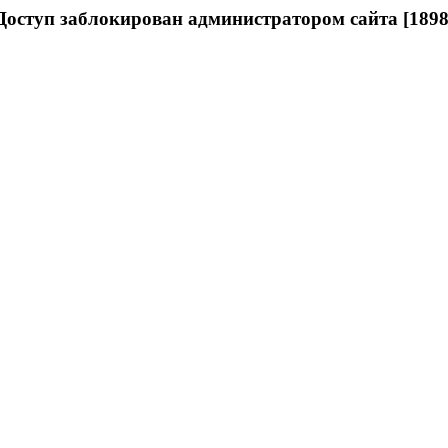
Доступ заблокирован администратором сайта [1898