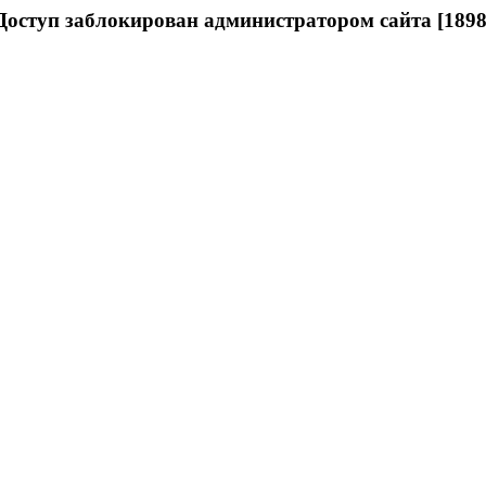
Доступ заблокирован администратором сайта [1898