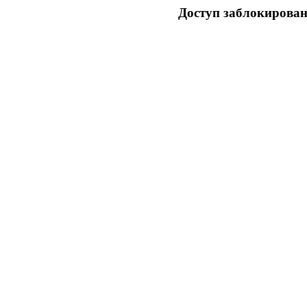
Доступ заблокирован