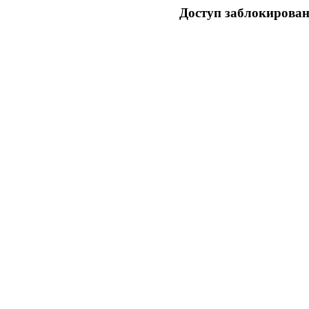
Доступ заблокирован