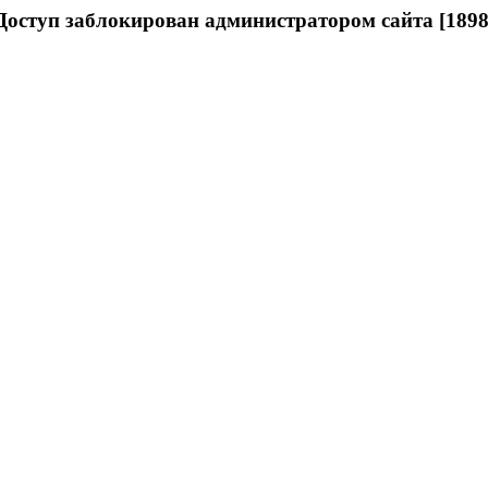
Доступ заблокирован администратором сайта [1898