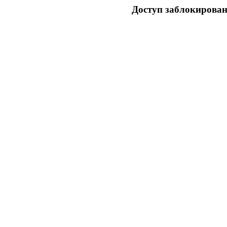
Доступ заблокирован